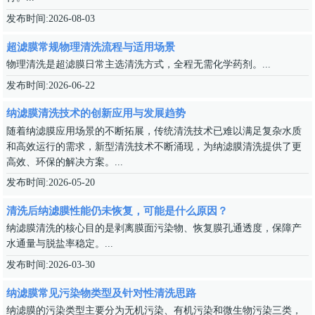
发布时间:2026-08-03
超滤膜常规物理清洗流程与适用场景
物理清洗是超滤膜日常主选清洗方式，全程无需化学药剂。...
发布时间:2026-06-22
纳滤膜清洗技术的创新应用与发展趋势
随着纳滤膜应用场景的不断拓展，传统清洗技术已难以满足复杂水质
和高效运行的需求，新型清洗技术不断涌现，为纳滤膜清洗提供了更
高效、环保的解决方案。...
发布时间:2026-05-20
清洗后纳滤膜性能仍未恢复，可能是什么原因？
纳滤膜清洗的核心目的是剥离膜面污染物、恢复膜孔通透度，保障产
水通量与脱盐率稳定。...
发布时间:2026-03-30
纳滤膜常见污染物类型及针对性清洗思路
纳滤膜的污染类型主要分为无机污染、有机污染和微生物污染三类，