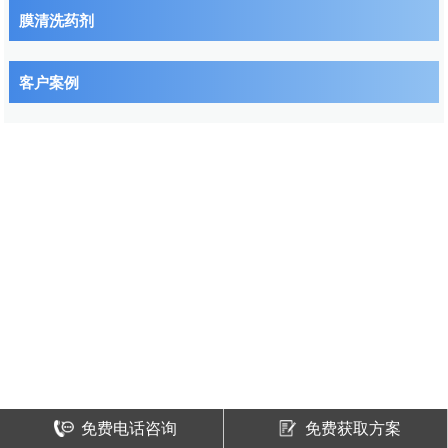
膜清洗药剂
客户案例
免费电话咨询
免费获取方案