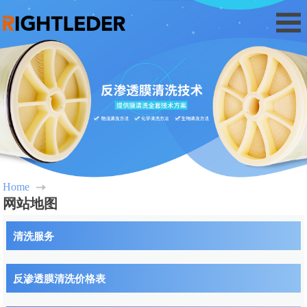
Home
网站地图
清洗服务
反渗透膜清洗价格表