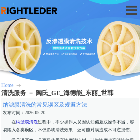
Home
清洗服务 － 陶氏_GE_海德能_东丽_世韩
纳滤膜清洗的常见误区及规避方法
发布时间：2026-05-20
在
纳滤膜清洗
过程中，不少操作人员因认知偏差或操作不当，容
易陷入各类误区，不仅影响清洗效果，还可能对膜造成不可逆损伤。